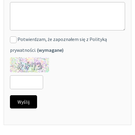
Potwierdzam, że zapoznałem się z Polityką
prywatności.
(wymagane)
4473