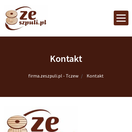
Kontakt
firma.zeszpuli.pl - Tczew
Kontakt