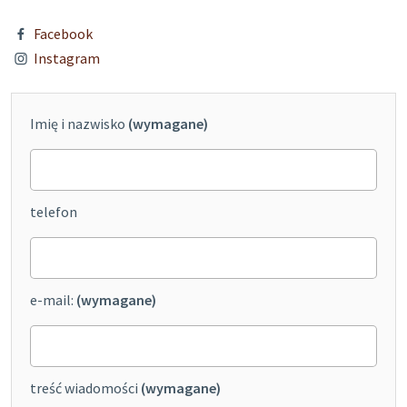
Facebook
Instagram
Imię i nazwisko
(wymagane)
telefon
e-mail:
(wymagane)
treść wiadomości
(wymagane)