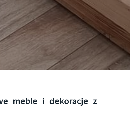
we meble i dekoracje z