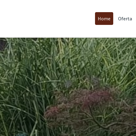
Oferta
Home