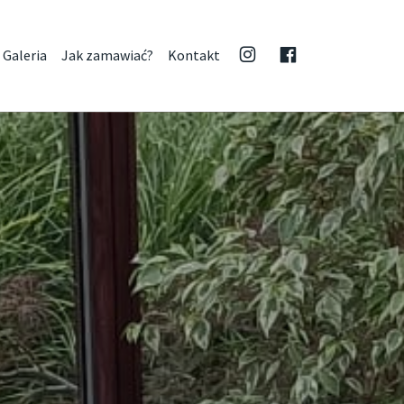
Galeria
Jak zamawiać?
Kontakt