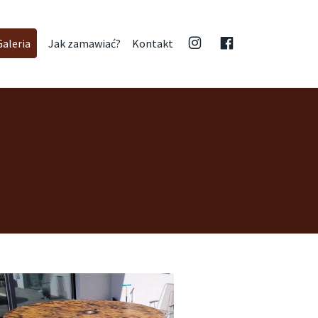
Jak zamawiać?
Kontakt
Galeria